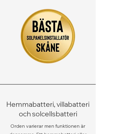
Hemmabatteri, villabatteri
och solcellsbatteri
Orden varierar men funktionen är