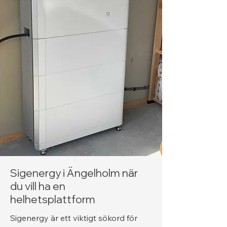
Sigenergy i Ängelholm när
du vill ha en
helhetsplattform
Sigenergy är ett viktigt sökord för