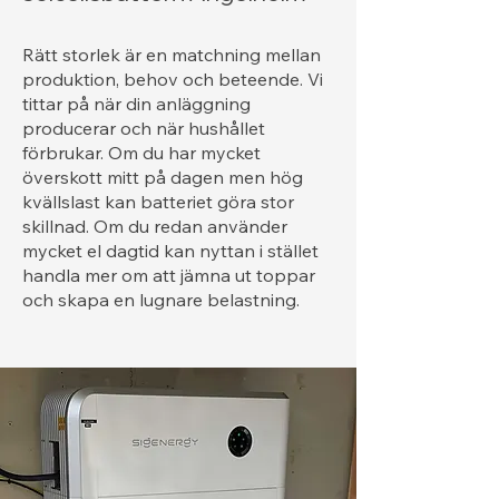
Rätt storlek är en matchning mellan
produktion, behov och beteende. Vi
tittar på när din anläggning
producerar och när hushållet
förbrukar. Om du har mycket
överskott mitt på dagen men hög
kvällslast kan batteriet göra stor
skillnad. Om du redan använder
mycket el dagtid kan nyttan i stället
handla mer om att jämna ut toppar
och skapa en lugnare belastning.