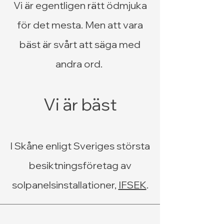
Vi är egentligen rätt ödmjuka
för det mesta. Men att vara
bäst är svårt att säga med
andra ord.
Vi är bäst
I Skåne enligt Sveriges största
besiktningsföretag av
solpanelsinstallationer,
IFSEK
.