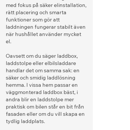
med fokus på säker elinstallation,
rätt placering och smarta
funktioner som gör att
laddningen fungerar stabilt även
när hushållet använder mycket
el.
Oavsett om du säger laddbox,
laddstolpe eller elbilsladdare
handlar det om samma sak: en
säker och smidig laddlösning
hemma. I vissa hem passar en
väggmonterad laddbox bäst, i
andra blir en laddstolpe mer
praktisk om bilen står en bit från
fasaden eller om du vill skapa en
tydlig laddplats.