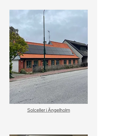
Solceller i Ängelholm