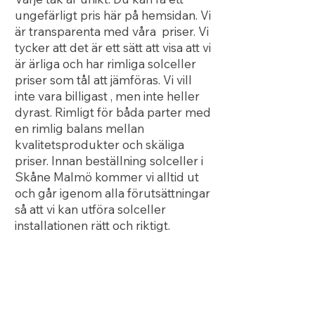
ungefärligt pris här på hemsidan. Vi
är transparenta med våra priser. Vi
tycker att det är ett sätt att visa att vi
är ärliga och har rimliga solceller
priser som tål att jämföras. Vi vill
inte vara billigast , men inte heller
dyrast. Rimligt för båda parter med
en rimlig balans mellan
kvalitetsprodukter och skäliga
priser. Innan beställning solceller i
Skåne Malmö kommer vi alltid ut
och går igenom alla förutsättningar
så att vi kan utföra solceller
installationen rätt och riktigt.