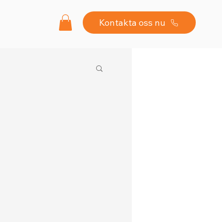
Kontakta oss nu