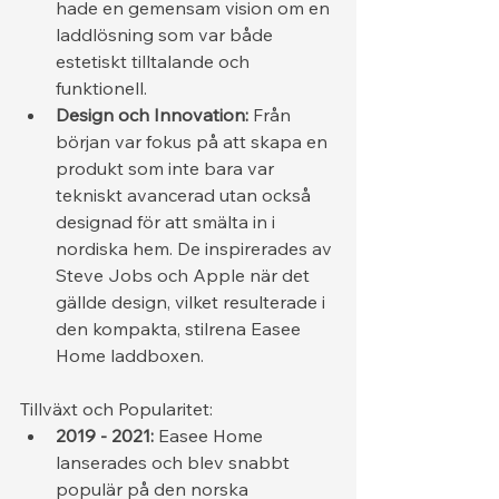
hade en gemensam vision om en 
laddlösning som var både 
estetiskt tilltalande och 
funktionell.
Design och Innovation:
 Från 
början var fokus på att skapa en 
produkt som inte bara var 
tekniskt avancerad utan också 
designad för att smälta in i 
nordiska hem. De inspirerades av 
Steve Jobs och Apple när det 
gällde design, vilket resulterade i 
den kompakta, stilrena Easee 
Home laddboxen.
Tillväxt och Popularitet:
2019 - 2021:
 Easee Home 
lanserades och blev snabbt 
populär på den norska 