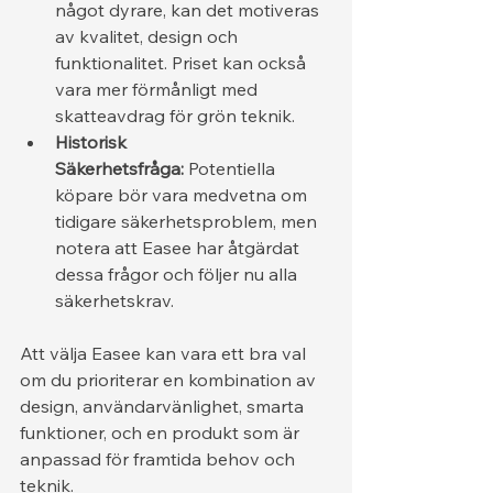
något dyrare, kan det motiveras 
av kvalitet, design och 
funktionalitet. Priset kan också 
vara mer förmånligt med 
skatteavdrag för grön teknik.
Historisk 
Säkerhetsfråga:
 Potentiella 
köpare bör vara medvetna om 
tidigare säkerhetsproblem, men 
notera att Easee har åtgärdat 
dessa frågor och följer nu alla 
säkerhetskrav.
Att välja Easee kan vara ett bra val 
om du prioriterar en kombination av 
design, användarvänlighet, smarta 
funktioner, och en produkt som är 
anpassad för framtida behov och 
teknik.