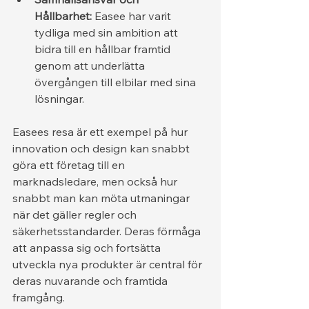
Hållbarhet:
 Easee har varit 
tydliga med sin ambition att 
bidra till en hållbar framtid 
genom att underlätta 
övergången till elbilar med sina 
lösningar.
Easees resa är ett exempel på hur 
innovation och design kan snabbt 
göra ett företag till en 
marknadsledare, men också hur 
snabbt man kan möta utmaningar 
när det gäller regler och 
säkerhetsstandarder. Deras förmåga 
att anpassa sig och fortsätta 
utveckla nya produkter är central för 
deras nuvarande och framtida 
framgång.