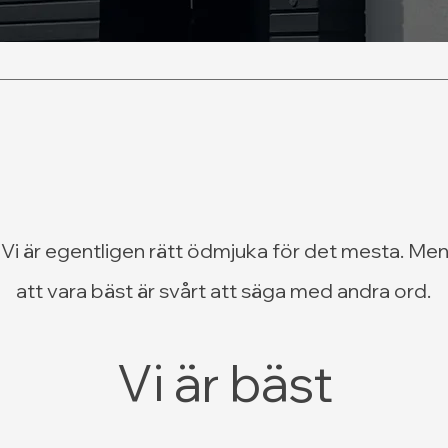
Vi är egentligen rätt ödmjuka för det mesta. Me
att vara bäst är svårt att säga med andra ord.
Vi är bäst