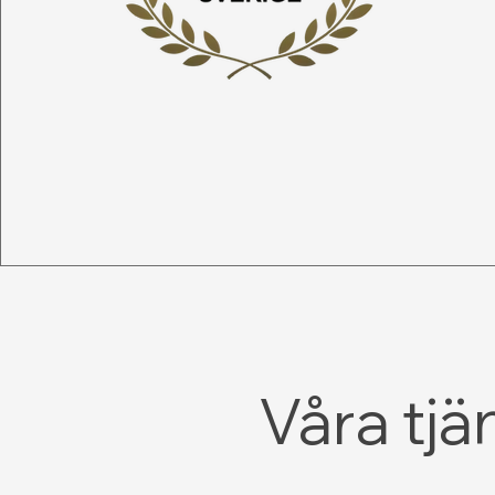
Våra tjä