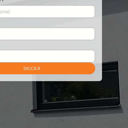
SKICKA