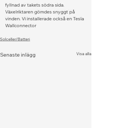
fyllnad av takets södra sida. 
Växelriktaren gömdes snyggt på 
vinden. Vi installerade också en Tesla 
Wallconnector 
Solceller/Batteri
Visa alla
Senaste inlägg