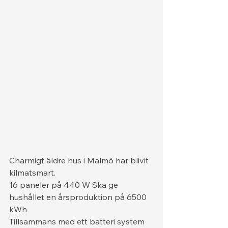
Charmigt äldre hus i Malmö har blivit 
kilmatsmart. 
16 paneler på 440 W Ska ge 
hushållet en årsproduktion på 6500 
kWh 
Tillsammans med ett batteri system 